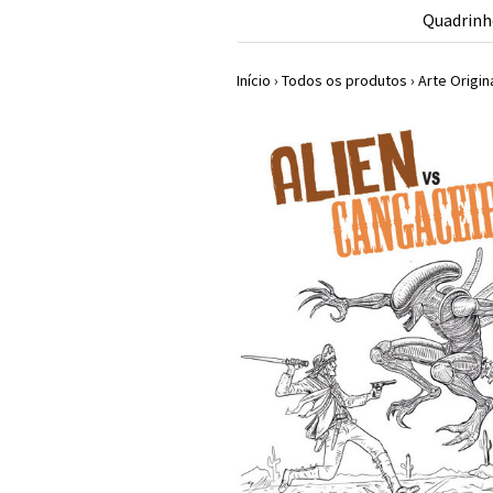
Quadrinh
Início
›
Todos os produtos
›
Arte Origin